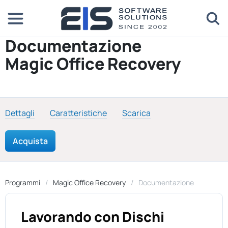
Documentazione
Magic Office Recovery
Dettagli
Caratteristiche
Scarica
Acquista
Programmi
Magic Office Recovery
Documentazione
Lavorando con Dischi