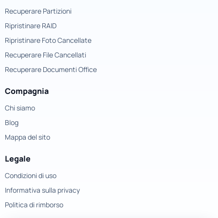
Recuperare Partizioni
Ripristinare RAID
Ripristinare Foto Cancellate
Recuperare File Cancellati
Recuperare Documenti Office
Compagnia
Chi siamo
Blog
Mappa del sito
Legale
Condizioni di uso
Informativa sulla privacy
Politica di rimborso