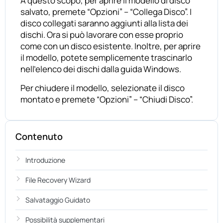
A questo scopo, per aprire il modello di disco
salvato, premete “Opzioni” – “Collega Disco”. I
disco collegati saranno aggiunti alla lista dei
dischi. Ora si può lavorare con esse proprio
come con un disco esistente. Inoltre, per aprire
il modello, potete semplicemente trascinarlo
nell’elenco dei dischi dalla guida Windows.
Per chiudere il modello, selezionate il disco
montato e premete “Opzioni” – “Chiudi Disco”.
Contenuto
Introduzione
File Recovery Wizard
Salvataggio Guidato
Possibilità supplementari