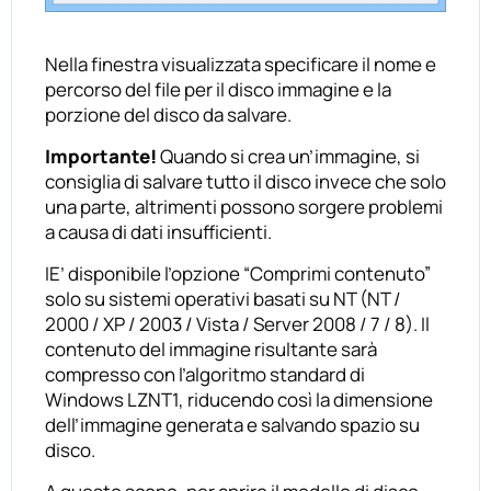
Nella finestra visualizzata specificare il nome e
percorso del file per il disco immagine e la
porzione del disco da salvare.
Importante!
Quando si crea un’immagine, si
consiglia di salvare tutto il disco invece che solo
una parte, altrimenti possono sorgere problemi
a causa di dati insufficienti.
IE’ disponibile l’opzione “Comprimi contenuto”
solo su sistemi operativi basati su NT (NT /
2000 / XP / 2003 / Vista / Server 2008 / 7 / 8). Il
contenuto del immagine risultante sarà
compresso con l’algoritmo standard di
Windows LZNT1, riducendo così la dimensione
dell’immagine generata e salvando spazio su
disco.