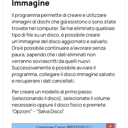
Immagine
Il programma permette di creare e utilizzare
immagini di dischi che già esistono o sono state
trovate nel computer. Se hai eliminato qualsiasi
tipo di file su un disco, è possibile creare
un’immagine del disco aggiornato e salvarlo.
Ora è possibile continuare a lavorare senza
paura, sapendo che i dati eliminati non
verranno sovrascritti da quelli nuovi.
Successivamente è possibile avviare il
programma, collegare il disco immagine salvato
e recuperare i dati cancellati.
Per creare un modello al primo passo
(selezionando il disco), selezionate il volume
necessario oppure il disco fisico e premete
“Opzioni” – “Salva Disco”.