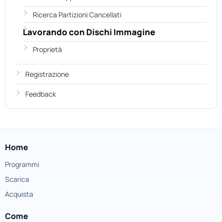
Ricerca Partizioni Cancellati
Lavorando con Dischi Immagine
Proprietà
Registrazione
Feedback
Home
Programmi
Scarica
Acquista
Come