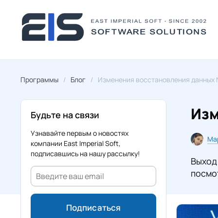
Программы
Блог
Изменения восстановления данных N
Изм
Будьте на связи
Узнавайте первым о новостях
Ма
компании East Imperial Soft,
подписавшись на нашу рассылку!
Выход
посмо