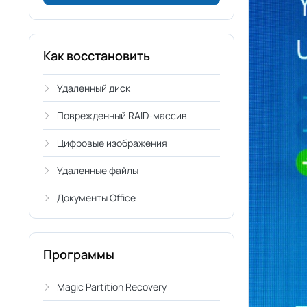
Как восстановить
Удаленный диск
Поврежденный RAID-массив
Цифровые изображения
Удаленные файлы
Документы Office
Программы
Magic Partition Recovery