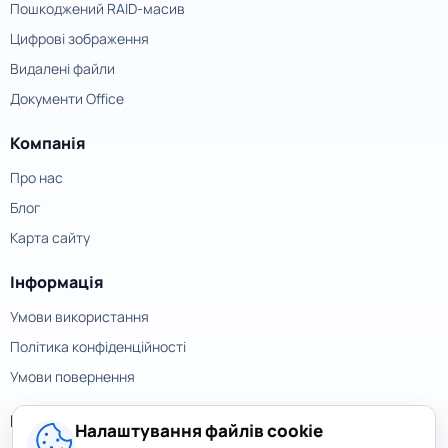
Пошкоджений RAID-масив
Цифрові зображення
Видалені файли
Документи Office
Компанія
Про нас
Блог
Карта сайту
Інформація
Умови використання
Політика конфіденційності
Умови повернення
Контакти
Налаштування файлів cookie