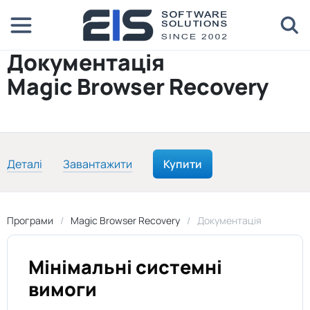
Документація
Magic Browser Recovery
Деталі
Завантажити
Купити
Програми
Magic Browser Recovery
Документація
Мінімальні системні
вимоги