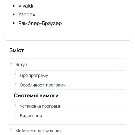
Vivaldi
Yandex
Рамблер-Браузер
Зміст
Вступ
Про програму
Особливості програми
Системні вимоги
Установка програми
Видалення
Майстер аналізу даних