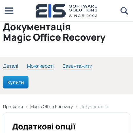
Документація
Magic Office Recovery
Деталі
Можливості
Завантажити
Купити
Програми
Magic Office Recovery
Документація
Додаткові опції