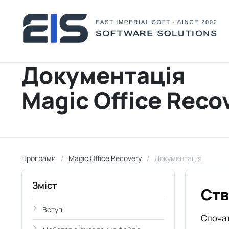
Документація
Magic Office Reco
Програми
Magic Office Recovery
Документація
Зміст
Ств
Вступ
Спочат