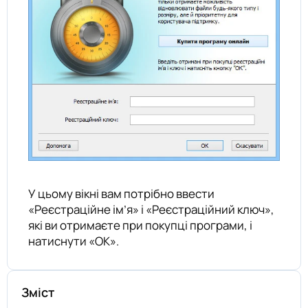
У цьому вікні вам потрібно ввести
«Реєстраційне ім’я» і «Реєстраційний ключ»,
які ви отримаєте при покупці програми, і
натиснути «ОК».
Зміст