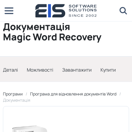
Документація
Magic Word Recovery
Деталі
Можливості
Завантажити
Купити
Програми
Програма для відновлення документів Word
Документація