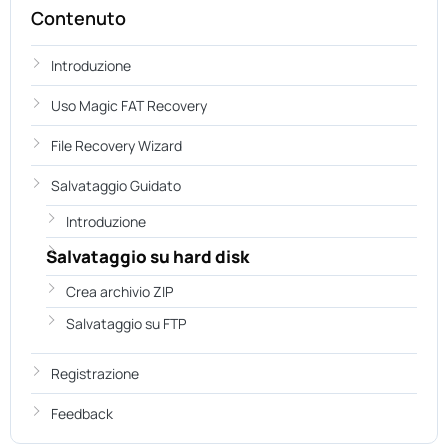
Contenuto
Introduzione
Uso Magic FAT Recovery
File Recovery Wizard
Salvataggio Guidato
Introduzione
Salvataggio su hard disk
Crea archivio ZIP
Salvataggio su FTP
Registrazione
Feedback