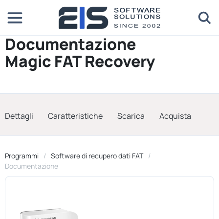
Documentazione
Magic FAT Recovery
Dettagli
Caratteristiche
Scarica
Acquista
Programmi
Software di recupero dati FAT
Documentazione