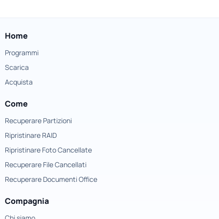
Home
Programmi
Scarica
Acquista
Come
Recuperare Partizioni
Ripristinare RAID
Ripristinare Foto Cancellate
Recuperare File Cancellati
Recuperare Documenti Office
Compagnia
Chi siamo