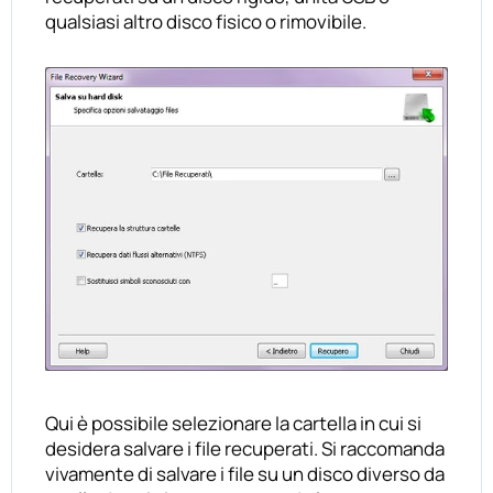
qualsiasi altro disco fisico o rimovibile.
Qui è possibile selezionare la cartella in cui si
desidera salvare i file recuperati. Si raccomanda
vivamente di salvare i file su un disco diverso da