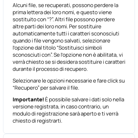
Alcuni file, se recuperati, possono perdere la
prima lettera dei loro nomi, e questo viene
sostituito con “?”. Altri file possono perdere
altre parti dei loro nomi. Per sostituire
automaticamente tutti i caratteri sconosciuti
quando i file vengono salvati, selezionare
l’opzione dal titolo “Sostituisci simboli
sconosciuti con”. Se l’opzione non è abilitata, vi
verrà chiesto se si desidera sostituire i caratteri
durante il processo di recupero.
Selezionare le opzioni necessarie e fare click su
“Recupero” per salvare il file.
Importante!
È possibile salvare i dati solo nella
versione registrata, in caso contrario, un
modulo di registrazione sarà aperto e ti verrà
chiesto di registrarti.