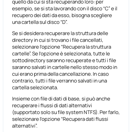
quello da cui si sta recuperando loro: per
esempio, se si sta lavorando con il disco “C” e il
recupero dei dati da esso, bisogna scegliere
una cartella sul disco “D”.
Se si desidera recuperare la struttura delle
directory in cui si trovano i file cancellati,
selezionare l’opzione “Recupera la struttura
cartelle”. Se l’opzione è selezionata, tutte le
sottodirectory saranno recuperate e tutti i file
saranno salvati in cartelle nello stesso modo in
cui erano prima della cancellazione. In caso
contrario, tutti i file verranno salvati in una
cartella selezionata.
Insieme con file di dati di base, si può anche
recuperare i flussi di dati alternativi
(supportato solo su file system NTFS). Per farlo,
selezionare l’opzione “Recupera dati flussi
alternativi”.