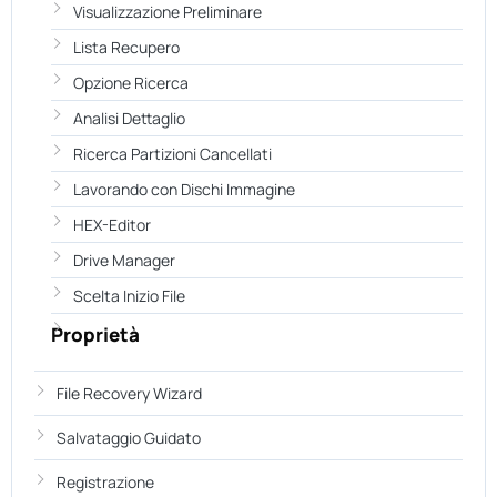
Visualizzazione Preliminare
Lista Recupero
Opzione Ricerca
Analisi Dettaglio
Ricerca Partizioni Cancellati
Lavorando con Dischi Immagine
HEX-Editor
Drive Manager
Scelta Inizio File
Proprietà
File Recovery Wizard
Salvataggio Guidato
Registrazione