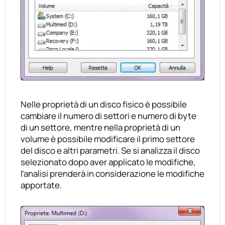
Nelle proprietà di un disco fisico è possibile
cambiare il numero di settori e numero di byte
di un settore, mentre nella proprietà di un
volume è possibile modificare il primo settore
del disco e altri parametri. Se si analizza il disco
selezionato dopo aver applicato le modifiche,
l’analisi prenderà in considerazione le modifiche
apportate.