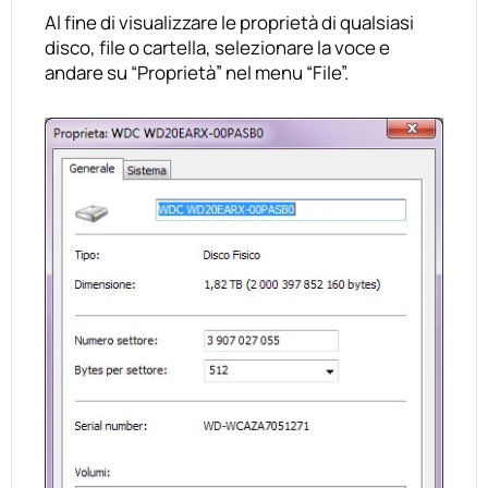
Al fine di visualizzare le proprietà di qualsiasi
disco, file o cartella, selezionare la voce e
andare su “Proprietà” nel menu “File”.