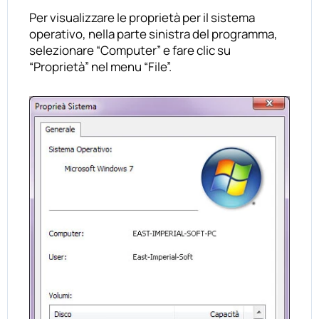
Per visualizzare le proprietà per il sistema
operativo, nella parte sinistra del programma,
selezionare “Computer” e fare clic su
“Proprietà” nel menu “File”.