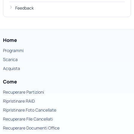
Feedback
Home
Programmi
Scarica
Acquista
Come
Recuperare Partizioni
Ripristinare RAID
Ripristinare Foto Cancellate
Recuperare File Cancellati
Recuperare Documenti Office