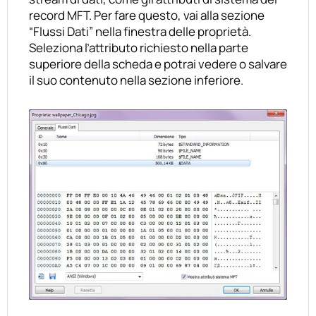
record MFT. Per fare questo, vai alla sezione
“Flussi Dati” nella finestra delle proprietà.
Seleziona l’attributo richiesto nella parte
superiore della scheda e potrai vedere o salvare
il suo contenuto nella sezione inferiore.