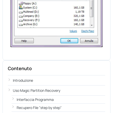
Contenuto
Introduzione
Uso Magic Partition Recovery
Interfaccia Programma
Recupero File "step by step"