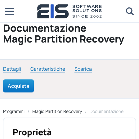
Documentazione
Magic Partition Recovery
Dettagli
Caratteristiche
Scarica
Acquista
Programmi
Magic Partition Recovery
Documentazione
Proprietà