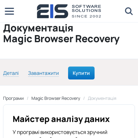
Документація
Magic Browser Recovery
Деталі
Завантажити
Купити
Програми
Magic Browser Recovery
Документація
Майстер аналізу даних
У програмі використовується зручний