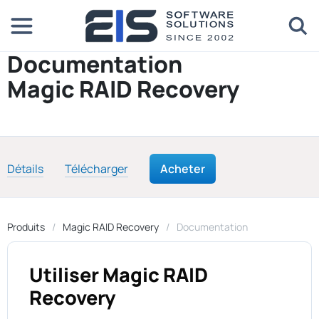
Documentation
Magic RAID Recovery
Détails
Télécharger
Acheter
Produits
Magic RAID Recovery
Documentation
Utiliser Magic RAID
Recovery