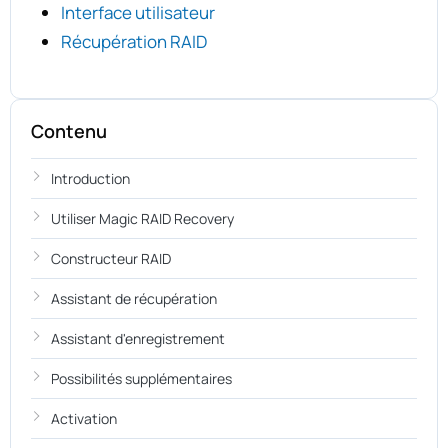
Interface utilisateur
Récupération RAID
Contenu
Introduction
Utiliser Magic RAID Recovery
Constructeur RAID
Assistant de récupération
Assistant d'enregistrement
Possibilités supplémentaires
Activation