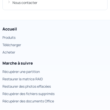
Nous contacter
Accueil
Produits
Télécharger
Acheter
Marche à suivre
Récupérer une partition
Restaurer la matrice RAID
Restaurer des photos effacées
Récupérer des fichiers supprimés
Récupérer des documents Office