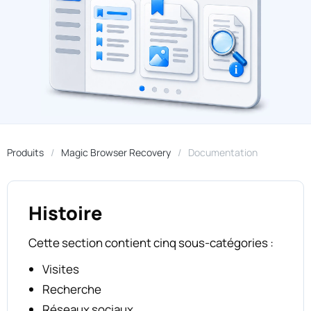
Produits
Magic Browser Recovery
Documentation
Histoire
Cette section contient cinq sous-catégories :
Visites
Recherche
Réseaux sociaux