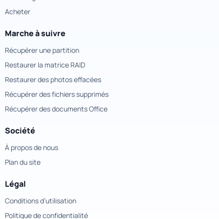
Acheter
Marche à suivre
Récupérer une partition
Restaurer la matrice RAID
Restaurer des photos effacées
Récupérer des fichiers supprimés
Récupérer des documents Office
Société
À propos de nous
Plan du site
Légal
Conditions d’utilisation
Politique de confidentialité