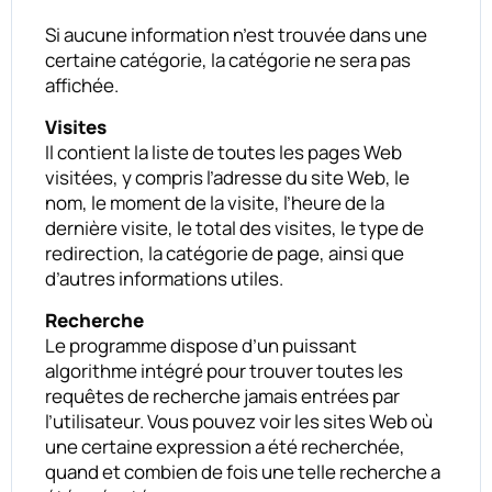
Si aucune information n’est trouvée dans une
certaine catégorie, la catégorie ne sera pas
affichée.
Visites
Il contient la liste de toutes les pages Web
visitées, y compris l’adresse du site Web, le
nom, le moment de la visite, l’heure de la
dernière visite, le total des visites, le type de
redirection, la catégorie de page, ainsi que
d’autres informations utiles.
Recherche
Le programme dispose d’un puissant
algorithme intégré pour trouver toutes les
requêtes de recherche jamais entrées par
l’utilisateur. Vous pouvez voir les sites Web où
une certaine expression a été recherchée,
quand et combien de fois une telle recherche a