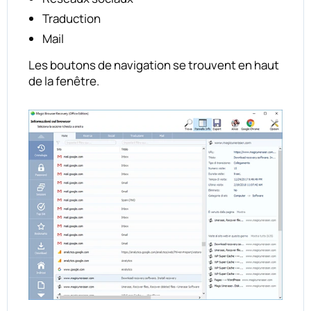
Traduction
Mail
Les boutons de navigation se trouvent en haut
de la fenêtre.