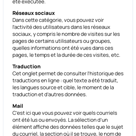
été exécutée.
Réseaux sociaux
Dans cette catégorie, vous pouvez voir
l’activité des utilisateurs dans les réseaux
sociaux, y compris le nombre de visites sur les
pages de certains utilisateurs ou groupes,
quelles informations ont été vues dans ces
pages, le temps et la durée de ces visites, etc.
Traduction
Cet onglet permet de consulter l’historique des
traductions en ligne : quel texte a été traduit,
les langues source et cible, le moment de la
traduction et d’autres données.
Mail
C’est ici que vous pouvez voir quels courriels
ont été lus ou envoyés. La sélection d’un
élément affiche des données telles que le sujet
du courriel, la section où il se trouve, le nom de