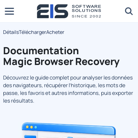
Détails
Télécharger
Acheter
Documentation
Magic Browser Recovery
Découvrez le guide complet pour analyser les données
des navigateurs, récupérer l’historique, les mots de
passe, les favoris et autres informations, puis exporter
les résultats.