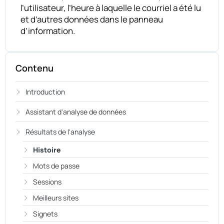
l’utilisateur, l’heure à laquelle le courriel a été lu
et d’autres données dans le panneau
d’information.
Contenu
Introduction
Assistant d'analyse de données
Résultats de l'analyse
Histoire
Mots de passe
Sessions
Meilleurs sites
Signets