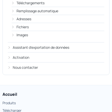
Téléchargements
Remplissage automatique
Adresses
Fichiers
Images
Assistant d'exportation de données
Activation
Nous contacter
Accueil
Produits
Télécharger