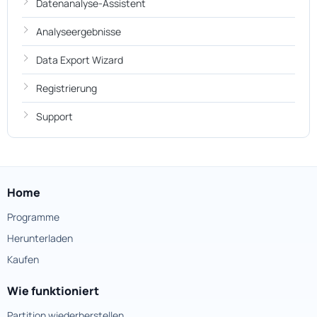
Datenanalyse-Assistent
Analyseergebnisse
Data Export Wizard
Registrierung
Support
Home
Programme
Herunterladen
Kaufen
Wie funktioniert
Partition wiederherstellen